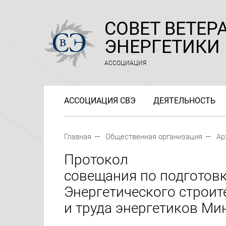
СОВЕТ ВЕТЕР
ЭНЕРГЕТИКИ
АССОЦИАЦИЯ
АССОЦИАЦИЯ СВЭ
ДЕЯТЕЛЬНОСТЬ
Главная
Общественная организация
Ар
Протокол
совещания по подготовк
Энергетического строит
и труда энергетиков Мин