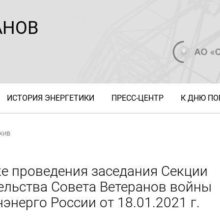
АНОВ
ИСТОРИЯ ЭНЕРГЕТИКИ
ПРЕСС-ЦЕНТР
К ДНЮ П
хив
е проведения заседания Секции
ельства Совета Ветеранов войны
энерго России от 18.01.2021 г.