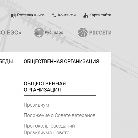
Гостевая книга
Контакты
Карта сайта
ОБЕДЫ
ОБЩЕСТВЕННАЯ ОРГАНИЗАЦИЯ
ОБЩЕСТВЕННАЯ
ОРГАНИЗАЦИЯ
Президиум
Положение о Совете ветеранов
Протоколы заседаний
Президиума Совета