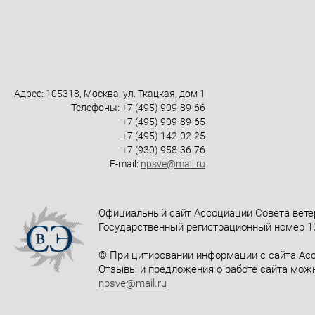
Адрес: 105318, Москва, ул. Ткацкая, дом 1
Телефоны: +7 (495) 909-89-66
+7 (495) 909-89-65
+7 (495) 142-02-25
+7 (930) 958-36-76
E-mail:
npsve@mail.ru
Официальный сайт Ассоциации Совета вете
Государственный регистрационный номер 10
© При цитировании информации с сайта Асс
Отзывы и предложения о работе сайта можн
npsve@mail.ru