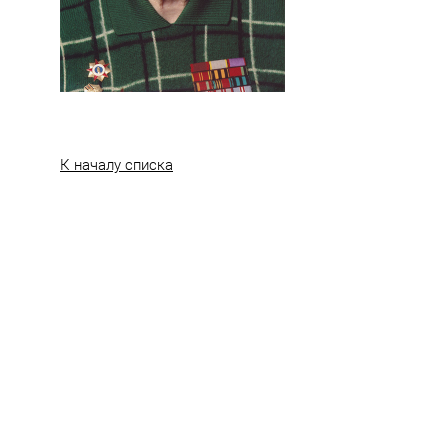
К началу списка